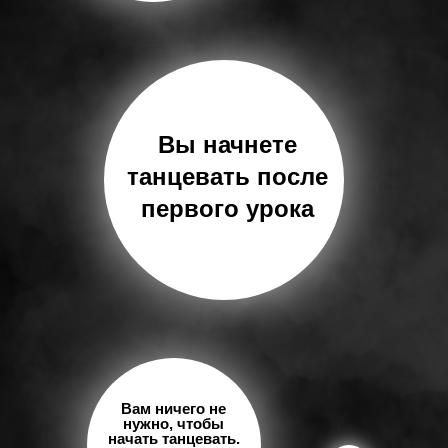
Вы начнете
танцевать после
первого урока
Вам ничего не
нужно, чтобы
начать танцевать.