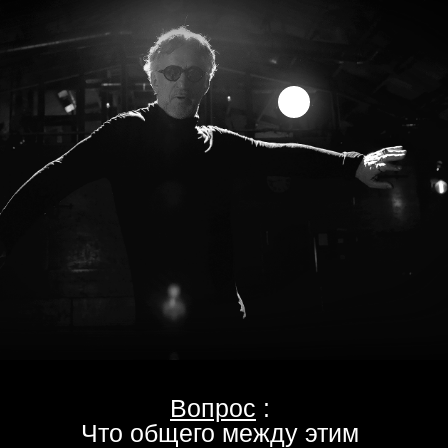
Вопрос
:
Что общего между этим