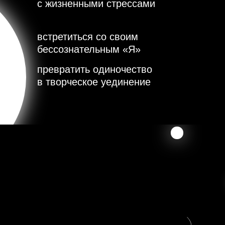
с жизненными стрессами
встретиться со своим
бессознательным «Я»
превратить одиночество
в творческое уединение