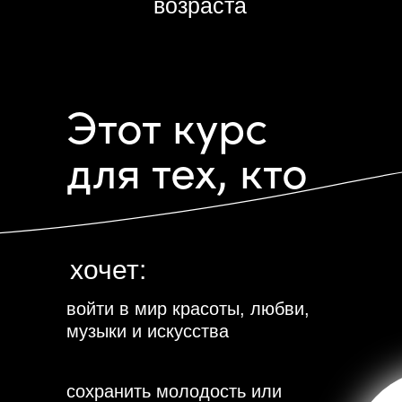
возраста
Этот курс
для тех, кто
хочет:
войти в мир красоты, любви,
музыки и искусства
сохранить молодость или