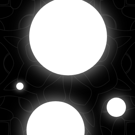
Подробнее