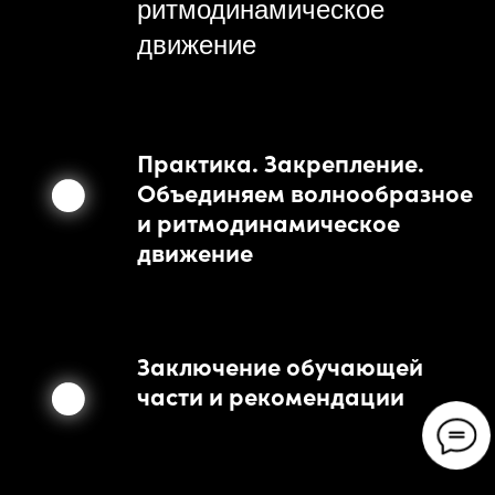
ритмодинамическое
движение
Практика. Закрепление.
Объединяем волнообразное
и ритмодинамическое
движение
Заключение обучающей
части и рекомендации