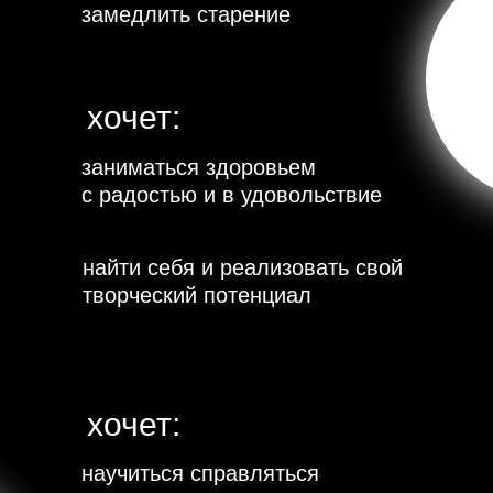
замедлить старение
хочет:
заниматься здоровьем
с радостью и в удовольствие
найти себя и реализовать свой
творческий потенциал
хочет:
научиться справляться