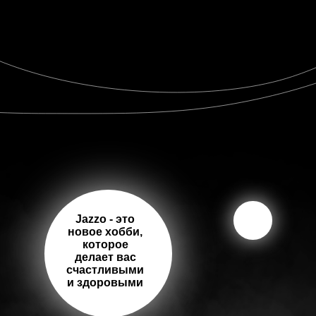
Jazzo - это
новое хобби,
которое
делает вас
счастливыми
и здоровыми