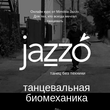
Онлайн курс от Mimoda Jazzo.
Для тех, кто всегда мечтал
танцевать
танец без техники
танцевальная
биомеханика