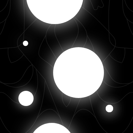
Подробнее
Подробнее