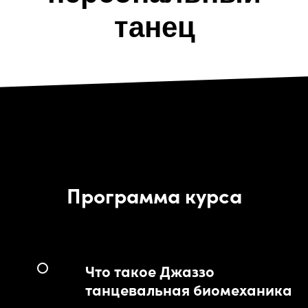
танец
Программа курса
Что такое Джаззо
танцевальная биомеханика