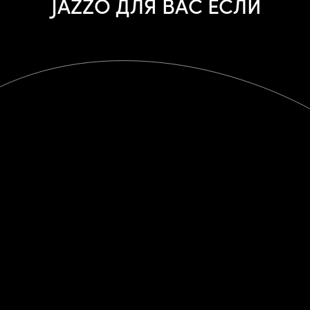
JAZZO ДЛЯ ВАС ЕСЛИ