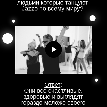
людьми которые танцуют
Jazzo по всему миру?
Ответ
:
Они все счастливые,
здоровые и выглядят
гораздо моложе своего