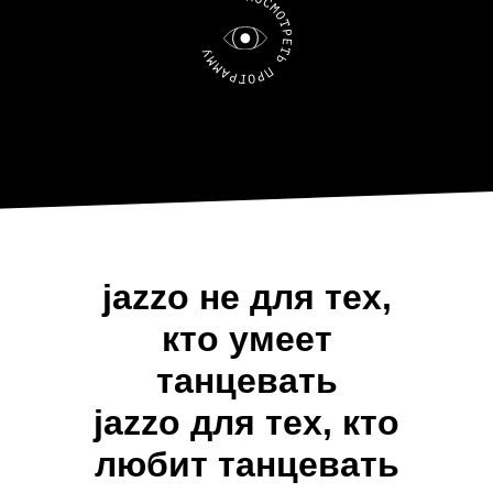
jazzo не для тех,
кто умеет
танцевать
jazzo для тех, кто
любит танцевать