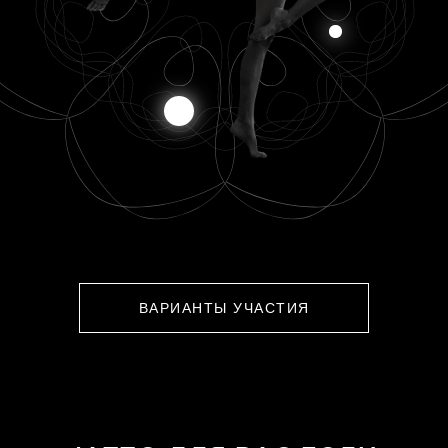
ВАРИАНТЫ УЧАСТИЯ