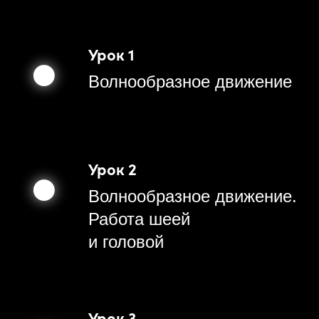
Урок 1
Волнообразное движение
Урок 2
Волнообразное движение.
Работа шеей
и головой
Урок 3