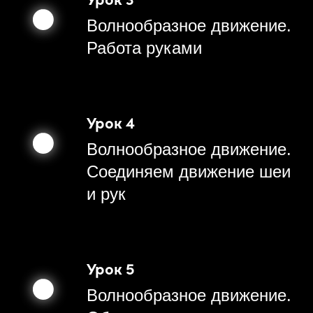
Волнообразное движение.
Работа руками
Урок 4
Волнообразное движение.
Соединяем движение шеи
и рук
Урок 5
Волнообразное движение.